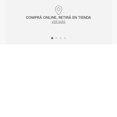
COMPRÁ ONLINE, RETIRÁ EN TIENDA
VER MÁS