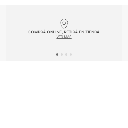
Facilitadores de compra
COMPRÁ ONLINE, RETIRÁ EN TIENDA
VER MÁS