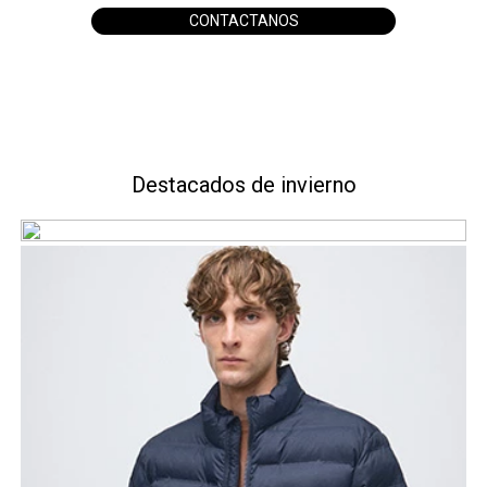
CONTACTANOS
Destacados de invierno