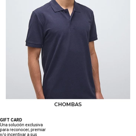
GIFT CARD
Una solución exclusiva
para reconocer, premiar
y/o incentivar a sus