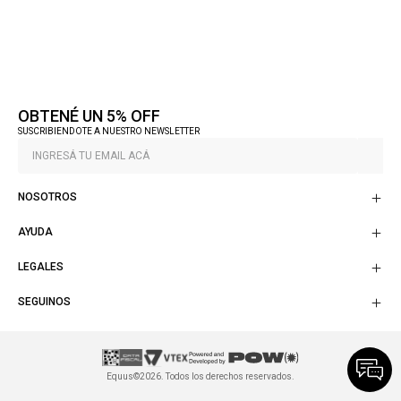
OBTENÉ UN 5% OFF
SUSCRIBIENDOTE A NUESTRO NEWSLETTER
NOSOTROS
AYUDA
LEGALES
SEGUINOS
Equus©2026. Todos los derechos reservados.