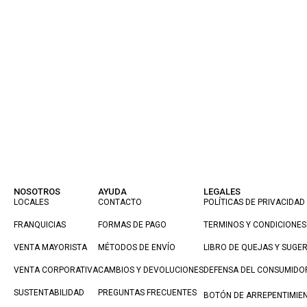
NOSOTROS
AYUDA
LEGALES
LOCALES
CONTACTO
POLÍTICAS DE PRIVACIDAD
FRANQUICIAS
FORMAS DE PAGO
TERMINOS Y CONDICIONES
VENTA MAYORISTA
MÉTODOS DE ENVÍO
LIBRO DE QUEJAS Y SUGE
VENTA CORPORATIVA
CAMBIOS Y DEVOLUCIONES
DEFENSA DEL CONSUMIDO
SUSTENTABILIDAD
PREGUNTAS FRECUENTES
BOTÓN DE ARREPENTIMIE