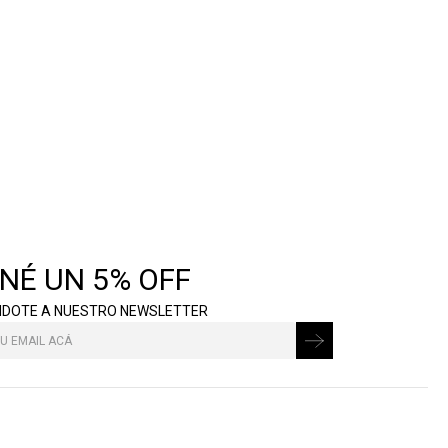
NÉ UN 5% OFF
NDOTE A NUESTRO NEWSLETTER