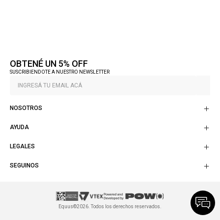
OBTENÉ UN 5% OFF
SUSCRIBIENDOTE A NUESTRO NEWSLETTER
NOSOTROS
AYUDA
LEGALES
SEGUINOS
Equus©2026. Todos los derechos reservados.