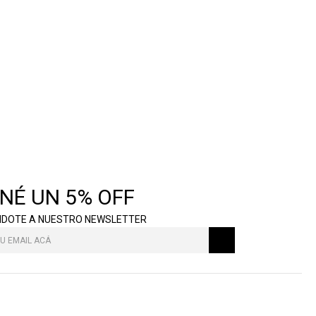
NÉ UN 5% OFF
NDOTE A NUESTRO NEWSLETTER