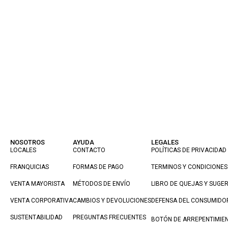
NOSOTROS
AYUDA
LEGALES
LOCALES
CONTACTO
POLÍTICAS DE PRIVACIDAD
FRANQUICIAS
FORMAS DE PAGO
TERMINOS Y CONDICIONES
VENTA MAYORISTA
MÉTODOS DE ENVÍO
LIBRO DE QUEJAS Y SUGE
VENTA CORPORATIVA
CAMBIOS Y DEVOLUCIONES
DEFENSA DEL CONSUMIDO
SUSTENTABILIDAD
PREGUNTAS FRECUENTES
BOTÓN DE ARREPENTIMIE