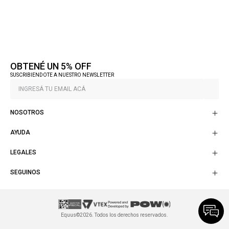
OBTENÉ UN 5% OFF
SUSCRIBIENDOTE A NUESTRO NEWSLETTER
NOSOTROS
AYUDA
LEGALES
SEGUINOS
Equus©2026. Todos los derechos reservados.