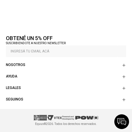
OBTENÉ UN 5% OFF
SUSCRIBIENDOTE A NUESTRO NEWSLETTER
NOSOTROS
AYUDA
LEGALES
SEGUINOS
Equus©2026. Todos los derechos reservados.