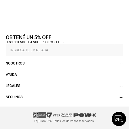
OBTENÉ UN 5% OFF
SUSCRIBIENDOTE A NUESTRO NEWSLETTER
NOSOTROS
AYUDA
LEGALES
SEGUINOS
Equus©2026. Todos los derechos reservados.