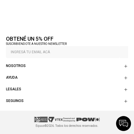
OBTENÉ UN 5% OFF
SUSCRIBIENDOTE A NUESTRO NEWSLETTER
NOSOTROS
AYUDA
LEGALES
SEGUINOS
Equus©2026. Todos los derechos reservados.