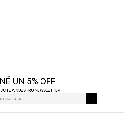
NÉ UN 5% OFF
NDOTE A NUESTRO NEWSLETTER