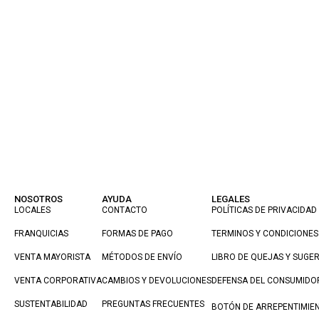
NOSOTROS
AYUDA
LEGALES
LOCALES
CONTACTO
POLÍTICAS DE PRIVACIDAD
FRANQUICIAS
FORMAS DE PAGO
TERMINOS Y CONDICIONES
VENTA MAYORISTA
MÉTODOS DE ENVÍO
LIBRO DE QUEJAS Y SUGE
VENTA CORPORATIVA
CAMBIOS Y DEVOLUCIONES
DEFENSA DEL CONSUMIDO
SUSTENTABILIDAD
PREGUNTAS FRECUENTES
BOTÓN DE ARREPENTIMIE