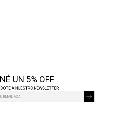
NÉ UN 5% OFF
NDOTE A NUESTRO NEWSLETTER