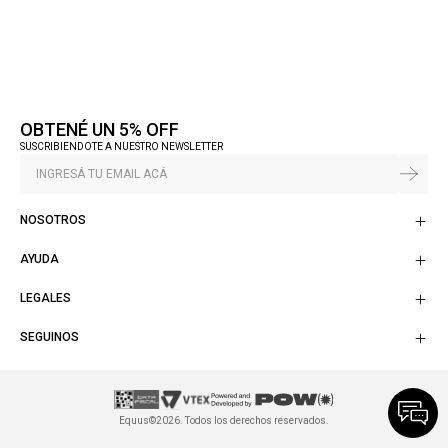
OBTENÉ UN 5% OFF
SUSCRIBIENDOTE A NUESTRO NEWSLETTER
NOSOTROS
AYUDA
LEGALES
SEGUINOS
Equus©2026. Todos los derechos reservados.