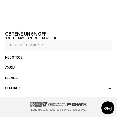
OBTENÉ UN 5% OFF
SUSCRIBIENDOTE A NUESTRO NEWSLETTER
NOSOTROS
AYUDA
LEGALES
SEGUINOS
Equus©2026. Todos los derechos reservados.