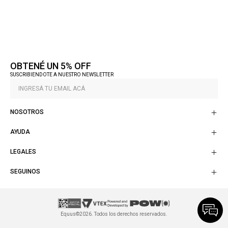
OBTENÉ UN 5% OFF
SUSCRIBIENDOTE A NUESTRO NEWSLETTER
NOSOTROS
AYUDA
LEGALES
SEGUINOS
Equus©2026. Todos los derechos reservados.