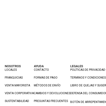
NOSOTROS
AYUDA
LEGALES
LOCALES
CONTACTO
POLÍTICAS DE PRIVACIDAD
FRANQUICIAS
FORMAS DE PAGO
TERMINOS Y CONDICIONES
VENTA MAYORISTA
MÉTODOS DE ENVÍO
LIBRO DE QUEJAS Y SUGE
VENTA CORPORATIVA
CAMBIOS Y DEVOLUCIONES
DEFENSA DEL CONSUMIDO
SUSTENTABILIDAD
PREGUNTAS FRECUENTES
BOTÓN DE ARREPENTIMIE