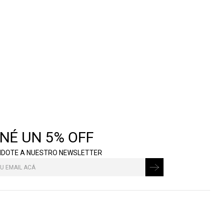
NÉ UN 5% OFF
NDOTE A NUESTRO NEWSLETTER