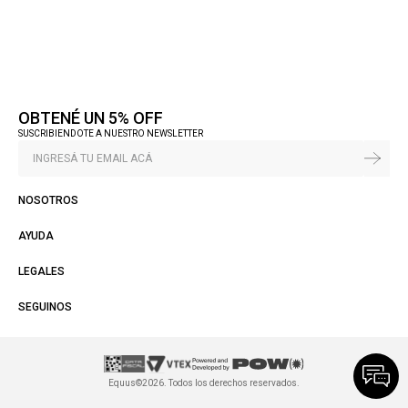
OBTENÉ UN 5% OFF
SUSCRIBIENDOTE A NUESTRO NEWSLETTER
NOSOTROS
AYUDA
LEGALES
SEGUINOS
Equus©2026. Todos los derechos reservados.