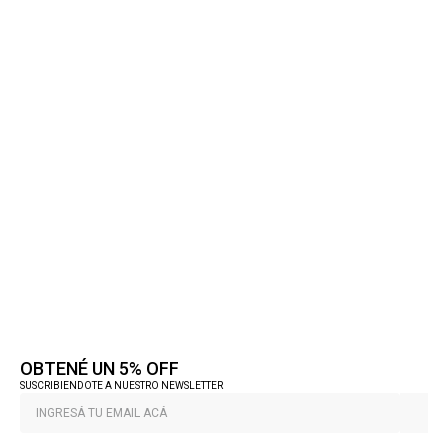
OBTENÉ UN 5% OFF
SUSCRIBIENDOTE A NUESTRO NEWSLETTER