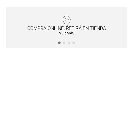
Facilitadores de compra
COMPRÁ ONLINE, RETIRÁ EN TIENDA
VER MÁS