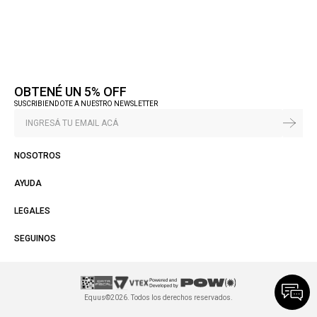
OBTENÉ UN 5% OFF
SUSCRIBIENDOTE A NUESTRO NEWSLETTER
NOSOTROS
AYUDA
LEGALES
SEGUINOS
Equus©2026. Todos los derechos reservados.